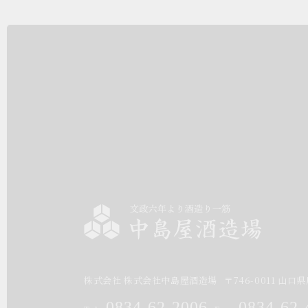
株式会社 株式会社中島屋酒造場
〒
746-0011
山口県
0834-62-2006
0834-62-