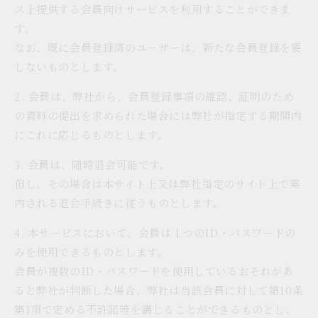
ス上提供する会員向けサービスを利用することができま
す。
なお、既に会員登録済のユーザーは、新たな会員登録を要
しないものとします。
2. 会員は、弊社から、会員登録事項の確認、証明のため
の資料の提出を求められた場合には弊社が指定する期間内
にこれに応じるものとします。
3. 会員は、随時退会可能です。
但し、その場合は本サイト上又は弊社指定のサイト上で案
内される退会手続きに従うものとします。
4. 本サービスにおいて、会員は１つのID・パスワードの
みを使用できるものとします。
会員が複数のID・パスワードを使用しているおそれがあ
ると弊社が判断した場合、弊社は当該会員に対して第10条
第1項で定める不許諾等を講じることができるものとし、