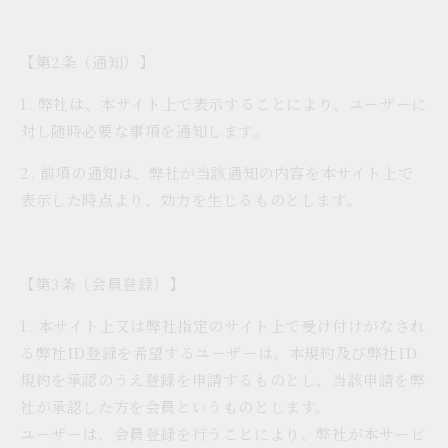
【第2条（通知）】
1. 弊社は、本サイト上で表示することにより、ユーザーに
対し随時必要な事項を通知します。
2. 前項の通知は、弊社が当該通知の内容を本サイト上で
表示した時点より、効力を生じるものとします。
【第3条（会員登録）】
1. 本サイト上又は弊社指定のサイト上で受け付けがなされ
る弊社ID登録を希望するユーザーは、本規約及び弊社ID
規約を承認のうえ登録を申請するものとし、当該申請を弊
社が承認した方を会員というものとします。
ユーザーは、会員登録を行うことにより、弊社が本サービ