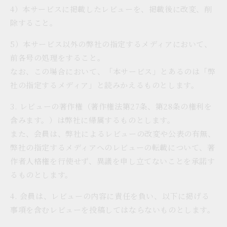
4）本サービスに掲載したレビューを、掲載後に改変、削
除すること。
5）本サービス以外の弊社の指定するメディアにおいて、
前各号の処理をすること。
なお、この場合において、「本サービス」とあるのは「弊
社の指定するメディア」と読みかえるものとします。
3. レビューの著作権（著作権法第27条、第28条の権利を
含みます。）は弊社に帰属するものとします。
また、会員は、弊社によるレビューの改変や公表の有無、
弊社の指定するメディアへのレビューの転載について、著
作者人格権を行使せず、異議を申し立てないことを承諾す
るものとします。
4. 会員は、レビューの内容に責任を負い、以下に掲げる
事項を含むレビューを投稿してはならないものとします。