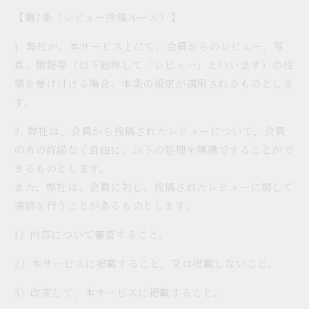
【第7条（レビュー投稿ルール）】
1. 弊社が、本サービス上にて、会員からのレビュー、写
真、情報等（以下総称して「レビュー」といいます）の投
稿を受け付ける場合、本条の規定が適用されるものとしま
す。
2. 弊社は、会員から投稿されたレビューについて、会員
の方の許諾なく自由に、以下の処理を無償ですることがで
きるものとします。
また、弊社は、会員に対し、投稿されたレビューに関して
連絡を行うことがあるものとします。
1）内容について審査すること。
2）本サービスに掲載すること、又は掲載しないこと。
3）改変して、本サービスに掲載すること。