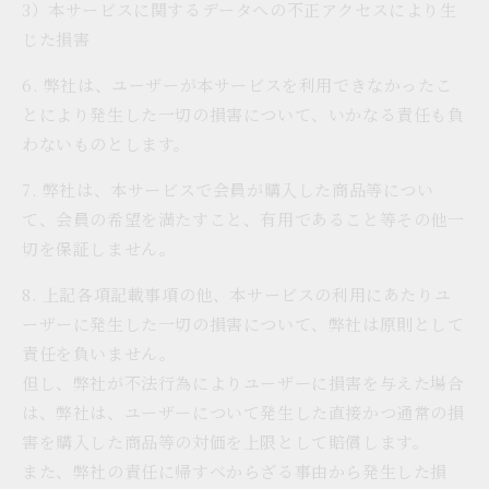
3）本サービスに関するデータへの不正アクセスにより生
じた損害
6. 弊社は、ユーザーが本サービスを利用できなかったこ
とにより発生した一切の損害について、いかなる責任も負
わないものとします。
7. 弊社は、本サービスで会員が購入した商品等につい
て、会員の希望を満たすこと、有用であること等その他一
切を保証しません。
8. 上記各項記載事項の他、本サービスの利用にあたりユ
ーザーに発生した一切の損害について、弊社は原則として
責任を負いません。
但し、弊社が不法行為によりユーザーに損害を与えた場合
は、弊社は、ユーザーについて発生した直接かつ通常の損
害を購入した商品等の対価を上限として賠償します。
また、弊社の責任に帰すべからざる事由から発生した損