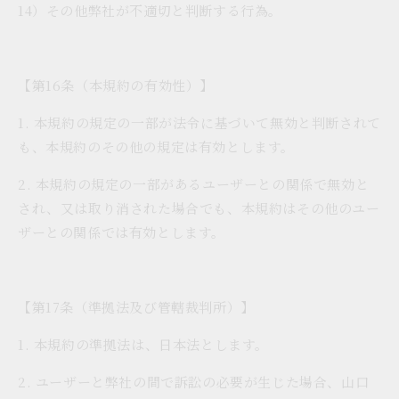
14）その他弊社が不適切と判断する行為。
【第16条（本規約の有効性）】
1. 本規約の規定の一部が法令に基づいて無効と判断されて
も、本規約のその他の規定は有効とします。
2. 本規約の規定の一部があるユーザーとの関係で無効と
され、又は取り消された場合でも、本規約はその他のユー
ザーとの関係では有効とします。
【第17条（準拠法及び管轄裁判所）】
1. 本規約の準拠法は、日本法とします。
2. ユーザーと弊社の間で訴訟の必要が生じた場合、山口