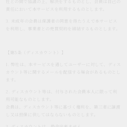
社との間で協議の上、解決をするものとし、会員は自己の
責任において本サービスを利用するものとします。
3. 未成年の会員は保護者の同意を得たうえで本サービス
を利用し、事業者との売買契約を締結するものとします。
【第5条（ディスカウント）】
1. 弊社は、本サービスを通してユーザーに対して、ディス
カウント等に関するメールを配信する場合があるものとし
ます。
2. ディスカウント等は、付与された会員本人に限って利
用可能なものとします。
会員は、ディスカウント等に基づく権利を、第三者に譲渡
し又は担保に供してはならないものとします。
3. ディスカウントは、換金出来ません。