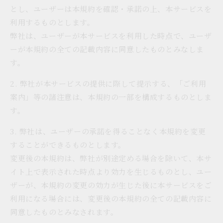
とし、ユーザーは本規約を確認・承諾の上、本サービスを
利用するものとします。
弊社は、ユーザーが本サービスを利用した時点で、ユーザ
ーが本規約の全ての記載内容に同意したものとみなしま
す。
2. 弊社が本サービスの提供に際して提示する、「ご利用
案内」等の諸注意は、本規約の一部を構成するものとしま
す。
3. 弊社は、ユーザーの承諾を得ることなく本規約を変更
することができるものとします。
変更後の本規約は、弊社が別途定める場合を除いて、本サ
イト上で表示された時点より効力を生じるものとし、ユー
ザーが、本規約の変更の効力が生じた後に本サービスをご
利用になる場合には、変更後の本規約の全ての記載内容に
同意したものとみなされます。