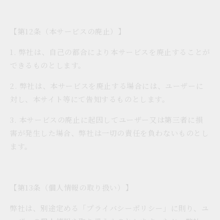
【第12条（本サービスの廃止）】
1. 弊社は、自己の都合により本サービスを廃止することが
できるものとします。
2. 弊社は、本サービスを廃止する場合には、ユーザーに
対し、本サイト等にて告知するものとします。
3. 本サービスの廃止に起因してユーザー又は第三者に損
害が発生した場合、弊社は一切の責任を負わないものとし
ます。
【第13条（個人情報の取り扱い）】
弊社は、別途定める「プライバシーポリシー」に則り、ユ