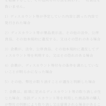
負いません。
1）ディスカウント等が予定していた内容と誤った内容で
発行された場合
2）ディスカウント等が景品表示法、その他の法令、公序
良俗、その他本規約に違反する、又はその恐れのある場合
3）会員が、法令、公序良俗、その他本規約に違反してデ
ィスカウント等を利用する、又はその恐れのある場合
4）会員が、ディスカウント等付与の条件を満たしていな
いことが明らかになった場合
5）その他、弊社が取り消すことが適当と判断した場合
7. 会員は、前項に定めるディスカウント等の取り消しが生
じた場合、当該ディスカウント等を利用した商品等の購入
が弊社の判断により取り消し又は留保される場合があるこ