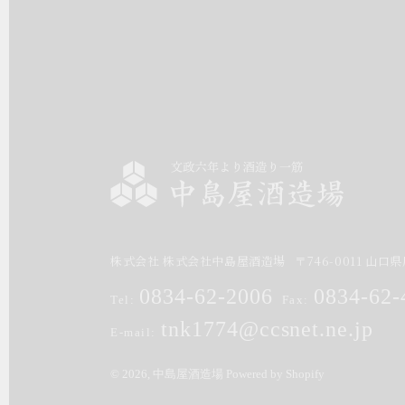
株式会社 株式会社中島屋酒造場
〒
746-0011
山口県
0834-62-2006
0834-62-
Tel:
Fax:
tnk1774@ccsnet.ne.jp
E-mail:
© 2026,
中島屋酒造場
Powered by Shopify